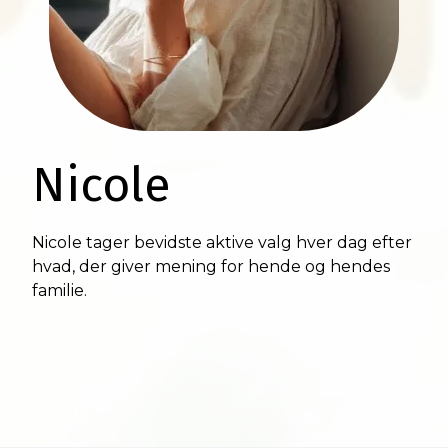
Nicole
Nicole tager bevidste aktive valg hver dag efter
hvad, der giver mening for hende og hendes
familie.