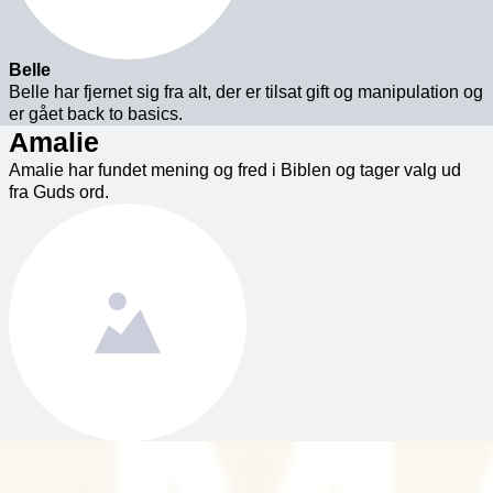
Belle
Belle har fjernet sig fra alt, der er tilsat gift og manipulation og
er gået back to basics.
Amalie
Amalie har fundet mening og fred i Biblen og tager valg ud
fra Guds ord.