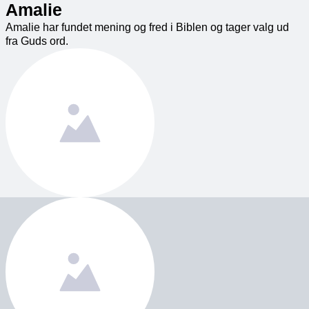
Amalie
Amalie har fundet mening og fred i Biblen og tager valg ud
fra Guds ord.